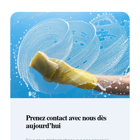
Prenez contact avec nous dès
aujourd’hui