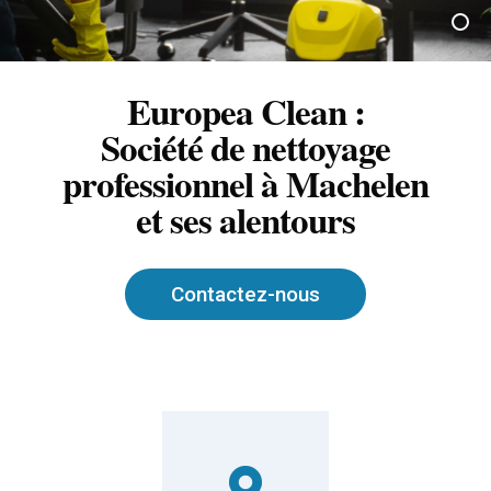
Europea Clean :
Société de nettoyage
professionnel à Machelen
et ses alentours
Contactez-nous