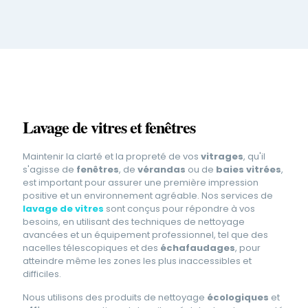
Lavage de vitres et fenêtres
Maintenir la clarté et la propreté de vos
vitrages
, qu'il
s'agisse de
fenêtres
, de
vérandas
ou de
baies vitrées
,
est important pour assurer une première impression
positive et un environnement agréable. Nos services de
lavage de vitres
sont conçus pour répondre à vos
besoins, en utilisant des techniques de nettoyage
avancées et un équipement professionnel, tel que des
nacelles télescopiques et des
échafaudages
, pour
atteindre même les zones les plus inaccessibles et
difficiles.
Nous utilisons des produits de nettoyage
écologiques
et