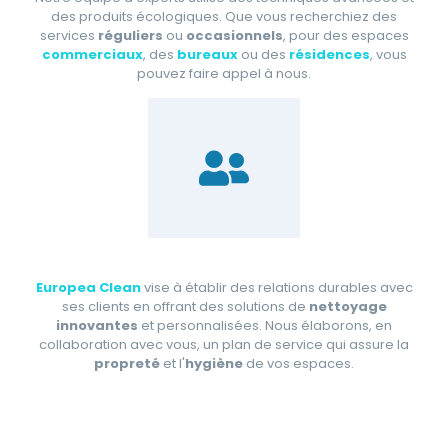
des produits écologiques. Que vous recherchiez des
services
réguliers
ou
occasionnels
, pour des espaces
commerciaux
, des
bureaux
ou des
résidences
, vous
pouvez faire appel à nous.
Europea Clean
vise à établir des relations durables avec
ses clients en offrant des solutions de
nettoyage
innovantes
et personnalisées. Nous élaborons, en
collaboration avec vous, un plan de service qui assure la
propreté
et l'
hygiène
de vos espaces.