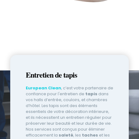
Entretien de tapis
European Clean
, c’est votre partenaire de
confiance pour l'entretien de
tapis
dans
vos halls d’entrée, couloirs, et chambres
d’hôtel. Les tapis sont des éléments
essentiels de votre décoration intérieure,
et ils nécessitent un entretien régulier pour
préserver leur beauté et leur durée de vie.
Nos services sont conçus pour éliminer
efficacement la
saleté
, les
taches
et les