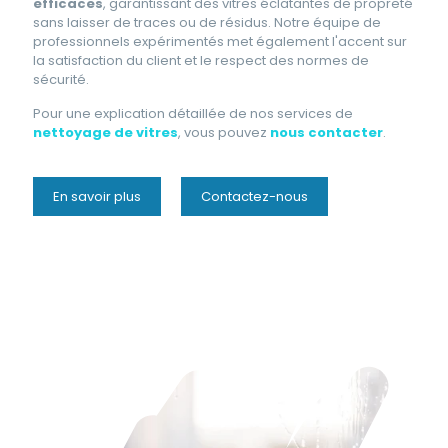
efficaces
, garantissant des vitres éclatantes de propreté
sans laisser de traces ou de résidus. Notre équipe de
professionnels expérimentés met également l'accent sur
la satisfaction du client et le respect des normes de
sécurité.
Pour une explication détaillée de nos services de
nettoyage de vitres
, vous pouvez
nous contacter
.
En savoir plus
Contactez-nous