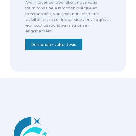
Avant toute collaboration, nous vous
fournirons une estimation précise et
transparente, vous assurant ainsi une
visibilité totale sur les services envisagés et
leur coût associé, sans surprise ni
engagement.
Demandez votre devis