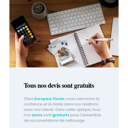
Tous nos devis sont gratuits
Chez
Europea Clean
, nous valorisons la
confiance et la clarté dans nos relations
avec nos clients. Dans cette optique, tous
nos
devis
sont
gratuits
pour l'ensemble
de nos prestations de nettoyage.