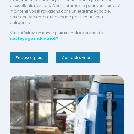
d'excellents résultats. Nous sommes là pour vous aider à
maintenir vos installations dans un état impeccable,
reflétant également une image positive de votre
entreprise.
Vous désirez en savoir plus sur notre service de
nettoyage industriel
?
En savoir plus
Contactez-nous