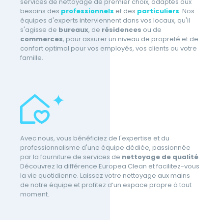
services de nettoyage de premier choix, adaptés aux
besoins des
professionnels
et des
particuliers
. Nos
équipes d'experts interviennent dans vos locaux, qu'il
s'agisse de
bureaux
, de
résidences
ou de
commerces
, pour assurer un niveau de propreté et de
confort optimal pour vos employés, vos clients ou votre
famille.
Avec nous, vous bénéficiez de l'expertise et du
professionnalisme d'une équipe dédiée, passionnée
par la fourniture de services de
nettoyage de qualité
.
Découvrez la différence Europea Clean et facilitez-vous
la vie quotidienne. Laissez votre nettoyage aux mains
de notre équipe et profitez d’un espace propre à tout
moment.