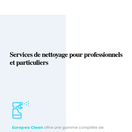
Services de nettoyage pour professionnels
et particuliers
Europea Clean
offre une gamme complète de